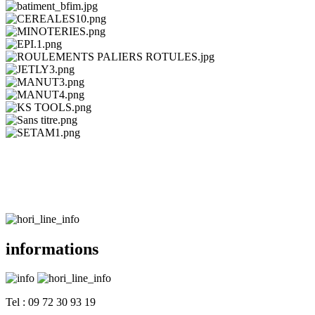
informations
Tel : 09 72 30 93 19