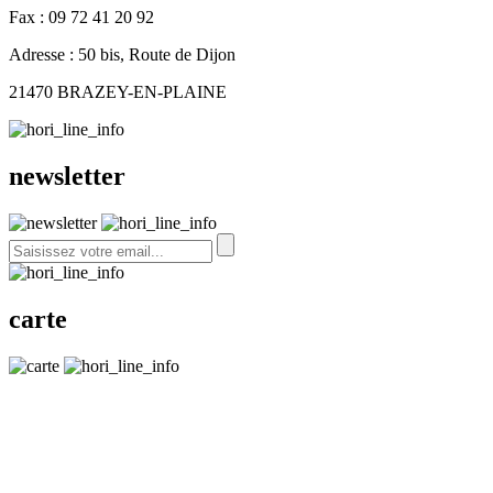
Fax : 09 72 41 20 92
Adresse : 50 bis, Route de Dijon
21470 BRAZEY-EN-PLAINE
newsletter
carte